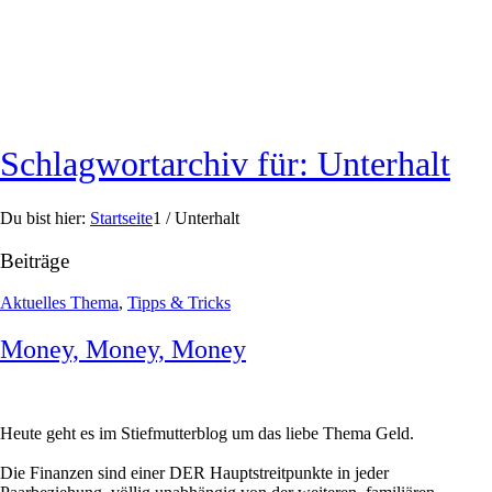
Schlagwortarchiv für: Unterhalt
Du bist hier:
Startseite
1
/
Unterhalt
Beiträge
Aktuelles Thema
,
Tipps & Tricks
Money, Money, Money
Heute geht es im Stiefmutterblog um das liebe Thema Geld.
Die Finanzen sind einer DER Hauptstreitpunkte in jeder