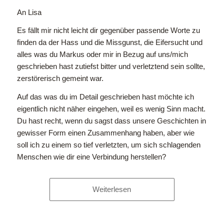
An Lisa
Es fällt mir nicht leicht dir gegenüber passende Worte zu
finden da der Hass und die Missgunst, die Eifersucht und
alles was du Markus oder mir in Bezug auf uns/mich
geschrieben hast zutiefst bitter und verletztend sein sollte,
zerstörerisch gemeint war.
Auf das was du im Detail geschrieben hast möchte ich
eigentlich nicht näher eingehen, weil es wenig Sinn macht.
Du hast recht, wenn du sagst dass unsere Geschichten in
gewisser Form einen Zusammenhang haben, aber wie
soll ich zu einem so tief verletzten, um sich schlagenden
Menschen wie dir eine Verbindung herstellen?
Weiterlesen