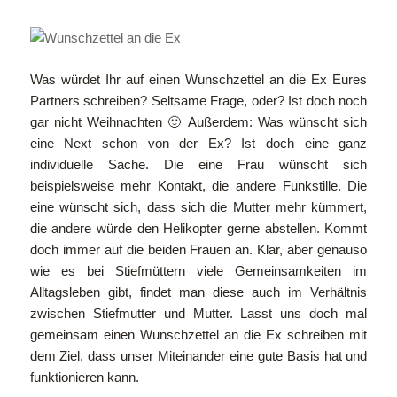
Was würdet Ihr auf einen Wunschzettel an die Ex Eures
Partners schreiben? Seltsame Frage, oder? Ist doch noch
gar nicht Weihnachten 🙂 Außerdem: Was wünscht sich
eine Next schon von der Ex? Ist doch eine ganz
individuelle Sache. Die eine Frau wünscht sich
beispielsweise mehr Kontakt, die andere Funkstille. Die
eine wünscht sich, dass sich die Mutter mehr kümmert,
die andere würde den Helikopter gerne abstellen. Kommt
doch immer auf die beiden Frauen an. Klar, aber genauso
wie es bei Stiefmüttern viele Gemeinsamkeiten im
Alltagsleben gibt, findet man diese auch im Verhältnis
zwischen Stiefmutter und Mutter. Lasst uns doch mal
gemeinsam einen Wunschzettel an die Ex schreiben mit
dem Ziel, dass unser Miteinander eine gute Basis hat und
funktionieren kann.