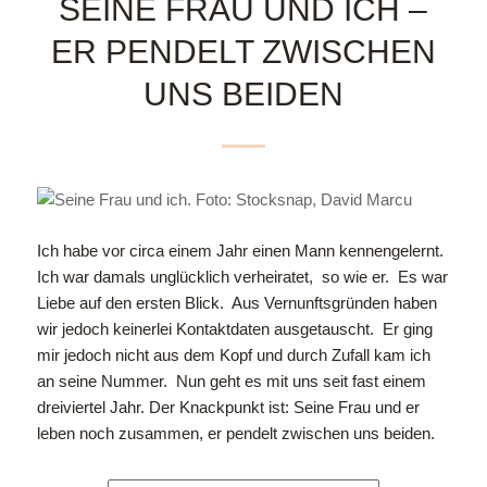
SEINE FRAU UND ICH –
ER PENDELT ZWISCHEN
UNS BEIDEN
Ich habe vor circa einem Jahr einen Mann kennengelernt.
Ich war damals unglücklich verheiratet, so wie er. Es war
Liebe auf den ersten Blick. Aus Vernunftsgründen haben
wir jedoch keinerlei Kontaktdaten ausgetauscht. Er ging
mir jedoch nicht aus dem Kopf und durch Zufall kam ich
an seine Nummer. Nun geht es mit uns seit fast einem
dreiviertel Jahr. Der Knackpunkt ist: Seine Frau und er
leben noch zusammen, er pendelt zwischen uns beiden.