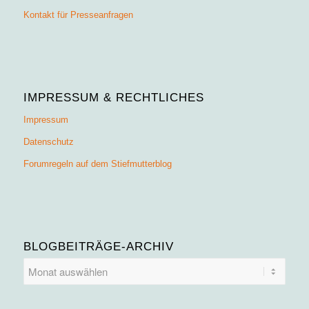
Kontakt für Presseanfragen
IMPRESSUM & RECHTLICHES
Impressum
Datenschutz
Forumregeln auf dem Stiefmutterblog
BLOGBEITRÄGE-ARCHIV