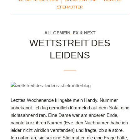
STIEFMUTTER
ALLGEMEIN
,
EX & NEXT
WETTSTREIT DES
LEIDENS
Letztes Wochenende klingelte mein Handy. Nummer
unbekannt. Ich lag gemütlich lümmelnd auf dem Sofa, ging
nichtsahnend ran. Eine Dame war am anderen Ende,
nannte kurz ihren Namen (Eve, den Nachnamen habe ich
leider nicht wirklich verstanden) und fragte, ob sie störe.
Ich nahm an, sie sei eine Stiefmutter, die eine Frage hätte,