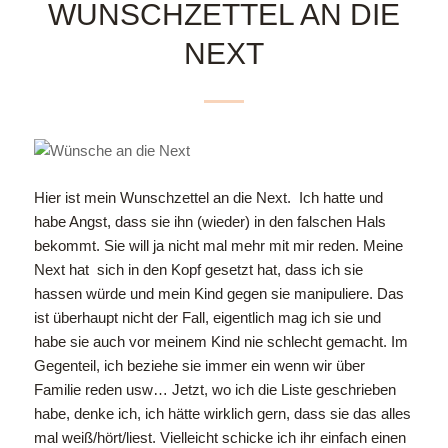
WUNSCHZETTEL AN DIE
NEXT
Hier ist mein Wunschzettel an die Next. Ich hatte und
habe Angst, dass sie ihn (wieder) in den falschen Hals
bekommt. Sie will ja nicht mal mehr mit mir reden. Meine
Next hat sich in den Kopf gesetzt hat, dass ich sie
hassen würde und mein Kind gegen sie manipuliere. Das
ist überhaupt nicht der Fall, eigentlich mag ich sie und
habe sie auch vor meinem Kind nie schlecht gemacht. Im
Gegenteil, ich beziehe sie immer ein wenn wir über
Familie reden usw… Jetzt, wo ich die Liste geschrieben
habe, denke ich, ich hätte wirklich gern, dass sie das alles
mal weiß/hört/liest. Vielleicht schicke ich ihr einfach einen