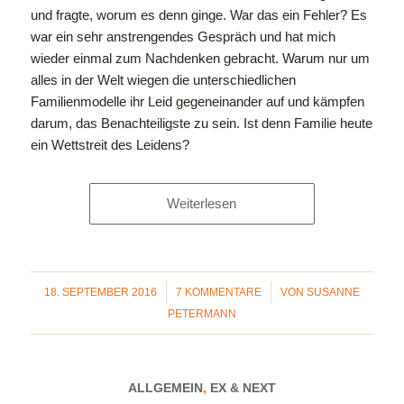
und fragte, worum es denn ginge. War das ein Fehler? Es
war ein sehr anstrengendes Gespräch und hat mich
wieder einmal zum Nachdenken gebracht. Warum nur um
alles in der Welt wiegen die unterschiedlichen
Familienmodelle ihr Leid gegeneinander auf und kämpfen
darum, das Benachteiligste zu sein. Ist denn Familie heute
ein Wettstreit des Leidens?
Weiterlesen
/
/
18. SEPTEMBER 2016
7 KOMMENTARE
VON
SUSANNE
PETERMANN
ALLGEMEIN
,
EX & NEXT