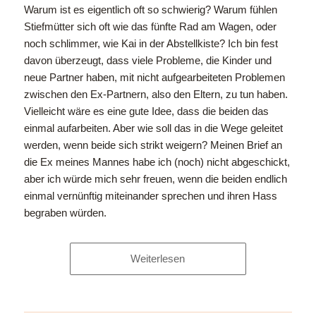
Warum ist es eigentlich oft so schwierig? Warum fühlen
Stiefmütter sich oft wie das fünfte Rad am Wagen, oder
noch schlimmer, wie Kai in der Abstellkiste? Ich bin fest
davon überzeugt, dass viele Probleme, die Kinder und
neue Partner haben, mit nicht aufgearbeiteten Problemen
zwischen den Ex-Partnern, also den Eltern, zu tun haben.
Vielleicht wäre es eine gute Idee, dass die beiden das
einmal aufarbeiten. Aber wie soll das in die Wege geleitet
werden, wenn beide sich strikt weigern? Meinen Brief an
die Ex meines Mannes habe ich (noch) nicht abgeschickt,
aber ich würde mich sehr freuen, wenn die beiden endlich
einmal vernünftig miteinander sprechen und ihren Hass
begraben würden.
Weiterlesen