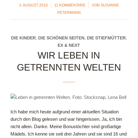
/
/
3. AUGUST 2016
11 KOMMENTARE
VON
SUSANNE
PETERMANN
DIE KINDER
,
DIE SCHÖNEN SEITEN
,
DIE STIEFMÜTTER
,
EX & NEXT
WIR LEBEN IN
GETRENNTEN WELTEN
Ich habe mich heute aufgrund einer aktuellen Situation
durch den Blog gelesen und war hingerissen. Ja, ich bin
nicht allein. Danke. Meine Bonustöchter sind großartige
Mädels. Ich kenne sie seit drei Jahren und sie sind 16 und