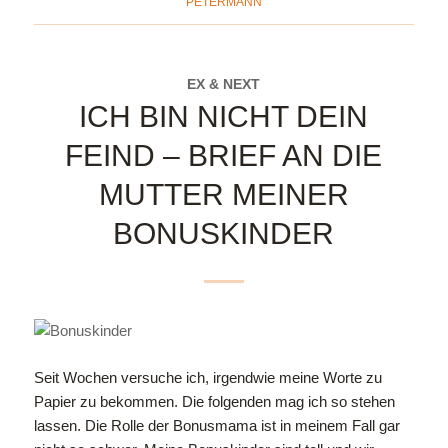
PETERMANN
EX & NEXT
ICH BIN NICHT DEIN
FEIND – BRIEF AN DIE
MUTTER MEINER
BONUSKINDER
Seit Wochen versuche ich, irgendwie meine Worte zu
Papier zu bekommen. Die folgenden mag ich so stehen
lassen. Die Rolle der Bonusmama ist in meinem Fall gar