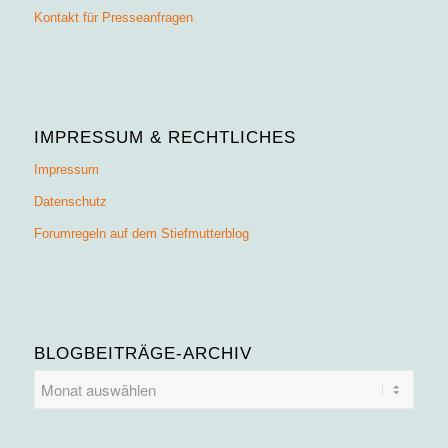
Kontakt für Presseanfragen
IMPRESSUM & RECHTLICHES
Impressum
Datenschutz
Forumregeln auf dem Stiefmutterblog
BLOGBEITRÄGE-ARCHIV