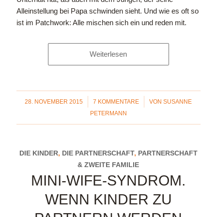
Alleinstellung bei Papa schwinden sieht. Und wie es oft so
ist im Patchwork: Alle mischen sich ein und reden mit.
Weiterlesen
/
/
28. NOVEMBER 2015
7 KOMMENTARE
VON
SUSANNE
PETERMANN
DIE KINDER
,
DIE PARTNERSCHAFT
,
PARTNERSCHAFT
& ZWEITE FAMILIE
MINI-WIFE-SYNDROM.
WENN KINDER ZU