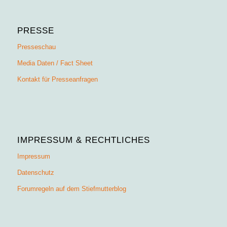
PRESSE
Presseschau
Media Daten / Fact Sheet
Kontakt für Presseanfragen
IMPRESSUM & RECHTLICHES
Impressum
Datenschutz
Forumregeln auf dem Stiefmutterblog