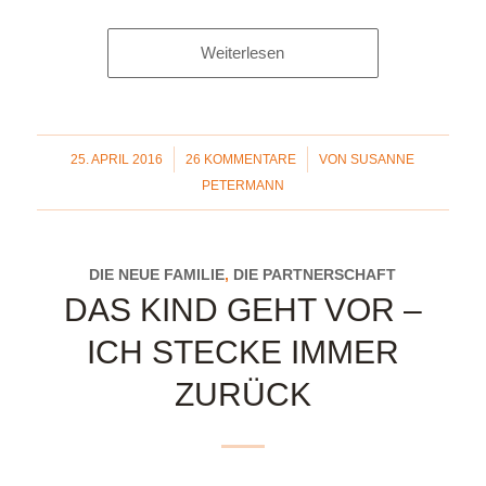
Weiterlesen
/
/
25. APRIL 2016
26 KOMMENTARE
VON
SUSANNE
PETERMANN
DIE NEUE FAMILIE
,
DIE PARTNERSCHAFT
DAS KIND GEHT VOR –
ICH STECKE IMMER
ZURÜCK