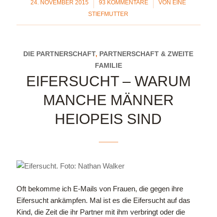
/
/
24. NOVEMBER 2015
93 KOMMENTARE
VON
EINE
STIEFMUTTER
DIE PARTNERSCHAFT
,
PARTNERSCHAFT & ZWEITE
FAMILIE
EIFERSUCHT – WARUM
MANCHE MÄNNER
HEIOPEIS SIND
Oft bekomme ich E-Mails von Frauen, die gegen ihre
Eifersucht ankämpfen. Mal ist es die Eifersucht auf das
Kind, die Zeit die ihr Partner mit ihm verbringt oder die