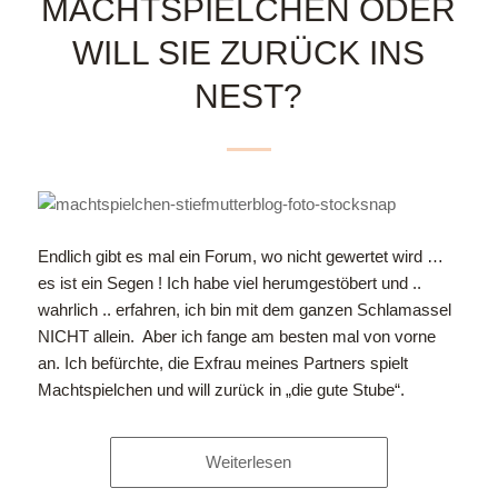
MACHTSPIELCHEN ODER
WILL SIE ZURÜCK INS
NEST?
Endlich gibt es mal ein Forum, wo nicht gewertet wird …
es ist ein Segen ! Ich habe viel herumgestöbert und ..
wahrlich .. erfahren, ich bin mit dem ganzen Schlamassel
NICHT allein. Aber ich fange am besten mal von vorne
an. Ich befürchte, die Exfrau meines Partners spielt
Machtspielchen und will zurück in „die gute Stube“.
Weiterlesen