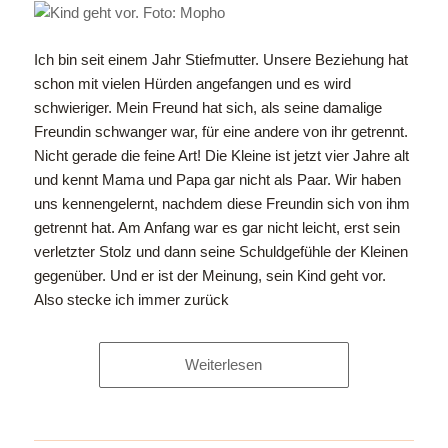
Ich bin seit einem Jahr Stiefmutter. Unsere Beziehung hat
schon mit vielen Hürden angefangen und es wird
schwieriger. Mein Freund hat sich, als seine damalige
Freundin schwanger war, für eine andere von ihr getrennt.
Nicht gerade die feine Art! Die Kleine ist jetzt vier Jahre alt
und kennt Mama und Papa gar nicht als Paar. Wir haben
uns kennengelernt, nachdem diese Freundin sich von ihm
getrennt hat. Am Anfang war es gar nicht leicht, erst sein
verletzter Stolz und dann seine Schuldgefühle der Kleinen
gegenüber. Und er ist der Meinung, sein Kind geht vor.
Also stecke ich immer zurück
Weiterlesen