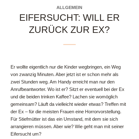
ALLGEMEIN
EIFERSUCHT: WILL ER
ZURÜCK ZUR EX?
Er wollte eigentlich nur die Kinder wegbringen, ein Weg
von zwanzig Minuten. Aber jetzt ist er schon mehr als
zwei Stunden weg. Am Handy erreicht man nur den
Anrufbeantworter. Wo ist er? Sitzt er eventuell bei der Ex
und die beiden trinken Kaffee? Lachen sie womöglich
gemeinsam? Läuft da vielleicht wieder etwas? Treffen mit
der Ex – für die meisten Frauen eine Horrorvorstellung.
Für Stiefmütter ist das ein Umstand, mit dem sie sich
arrangieren müssen. Aber wie? Wie geht man mit seiner
Eifersucht um?