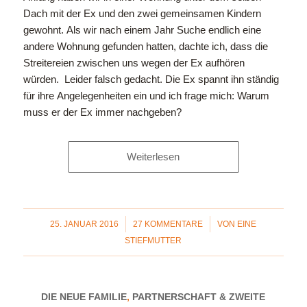
Dach mit der Ex und den zwei gemeinsamen Kindern
gewohnt. Als wir nach einem Jahr Suche endlich eine
andere Wohnung gefunden hatten, dachte ich, dass die
Streitereien zwischen uns wegen der Ex aufhören
würden. Leider falsch gedacht. Die Ex spannt ihn ständig
für ihre Angelegenheiten ein und ich frage mich: Warum
muss er der Ex immer nachgeben?
Weiterlesen
/
/
25. JANUAR 2016
27 KOMMENTARE
VON
EINE
STIEFMUTTER
DIE NEUE FAMILIE
,
PARTNERSCHAFT & ZWEITE