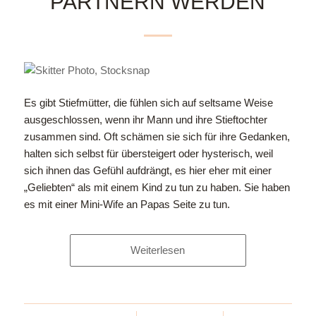
PARTNERN WERDEN
Es gibt Stiefmütter, die fühlen sich auf seltsame Weise
ausgeschlossen, wenn ihr Mann und ihre Stieftochter
zusammen sind. Oft schämen sie sich für ihre Gedanken,
halten sich selbst für übersteigert oder hysterisch, weil
sich ihnen das Gefühl aufdrängt, es hier eher mit einer
„Geliebten“ als mit einem Kind zu tun zu haben. Sie haben
es mit einer Mini-Wife an Papas Seite zu tun.
Weiterlesen