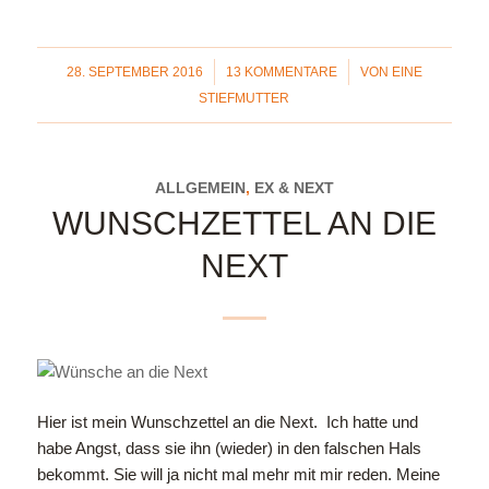
/
/
28. SEPTEMBER 2016
13 KOMMENTARE
VON
EINE
STIEFMUTTER
ALLGEMEIN
,
EX & NEXT
WUNSCHZETTEL AN DIE
NEXT
Hier ist mein Wunschzettel an die Next. Ich hatte und
habe Angst, dass sie ihn (wieder) in den falschen Hals
bekommt. Sie will ja nicht mal mehr mit mir reden. Meine