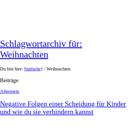
Schlagwortarchiv für:
Weihnachten
Du bist hier:
Startseite
1
/
Weihnachten
Beiträge
Allgemein
Negative Folgen einer Scheidung für Kinder
und wie du sie verhindern kannst