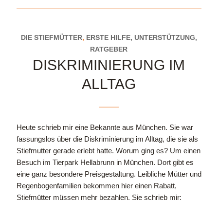
DIE STIEFMÜTTER
,
ERSTE HILFE, UNTERSTÜTZUNG,
RATGEBER
DISKRIMINIERUNG IM
ALLTAG
Heute schrieb mir eine Bekannte aus München. Sie war
fassungslos über die Diskriminierung im Alltag, die sie als
Stiefmutter gerade erlebt hatte. Worum ging es? Um einen
Besuch im Tierpark Hellabrunn in München. Dort gibt es
eine ganz besondere Preisgestaltung. Leibliche Mütter und
Regenbogenfamilien bekommen hier einen Rabatt,
Stiefmütter müssen mehr bezahlen.
Sie schrieb mir: