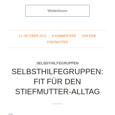
Weiterlesen
/
/
13. OKTOBER 2015
9 KOMMENTARE
VON
EINE
STIEFMUTTER
SELBSTHILFEGRUPPEN
SELBSTHILFEGRUPPEN:
FIT FÜR DEN
STIEFMUTTER-ALLTAG