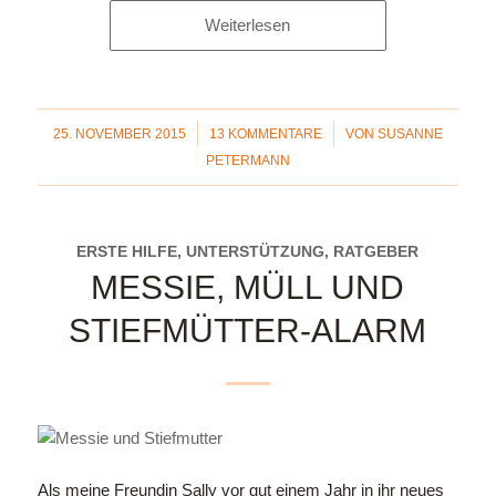
Weiterlesen
/
/
25. NOVEMBER 2015
13 KOMMENTARE
VON
SUSANNE
PETERMANN
ERSTE HILFE, UNTERSTÜTZUNG, RATGEBER
MESSIE, MÜLL UND
STIEFMÜTTER-ALARM
Als meine Freundin Sally vor gut einem Jahr in ihr neues