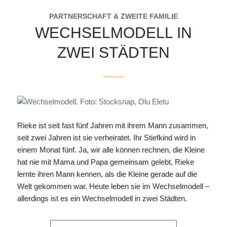
PARTNERSCHAFT & ZWEITE FAMILIE
WECHSELMODELL IN
ZWEI STÄDTEN
Rieke ist seit fast fünf Jahren mit ihrem Mann zusammen,
seit zwei Jahren ist sie verheiratet. Ihr Stiefkind wird in
einem Monat fünf. Ja, wir alle können rechnen, die Kleine
hat nie mit Mama und Papa gemeinsam gelebt, Rieke
lernte ihren Mann kennen, als die Kleine gerade auf die
Welt gekommen war. Heute leben sie im Wechselmodell –
allerdings ist es ein Wechselmodell in zwei Städten.