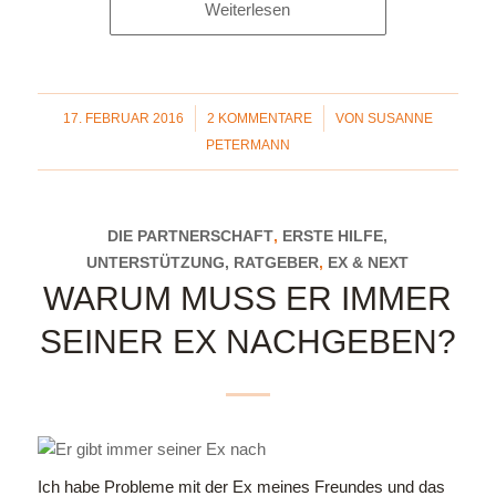
Weiterlesen
/
/
17. FEBRUAR 2016
2 KOMMENTARE
VON
SUSANNE
PETERMANN
DIE PARTNERSCHAFT
,
ERSTE HILFE,
UNTERSTÜTZUNG, RATGEBER
,
EX & NEXT
WARUM MUSS ER IMMER
SEINER EX NACHGEBEN?
Ich habe Probleme mit der Ex meines Freundes und das