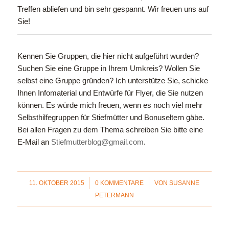
Treffen abliefen und bin sehr gespannt. Wir freuen uns auf
Sie!
Kennen Sie Gruppen, die hier nicht aufgeführt wurden?
Suchen Sie eine Gruppe in Ihrem Umkreis? Wollen Sie
selbst eine Gruppe gründen? Ich unterstütze Sie, schicke
Ihnen Infomaterial und Entwürfe für Flyer, die Sie nutzen
können. Es würde mich freuen, wenn es noch viel mehr
Selbsthilfegruppen für Stiefmütter und Bonuseltern gäbe.
Bei allen Fragen zu dem Thema schreiben Sie bitte eine
E-Mail an
Stiefmutterblog@gmail.com
.
/
/
11. OKTOBER 2015
0 KOMMENTARE
VON
SUSANNE
PETERMANN