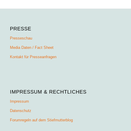
PRESSE
Presseschau
Media Daten / Fact Sheet
Kontakt für Presseanfragen
IMPRESSUM & RECHTLICHES
Impressum
Datenschutz
Forumregeln auf dem Stiefmutterblog