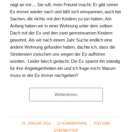
nagt an mir…
Sie ruft, mein Freund macht. Er gibt seiner
Ex immer wieder nach und läßt sich einspannen, auch bei
Sachen, die nichts mit den Kindern zu tun haben.
Am
Anfang haben wir in einer Wohnung unter dem selben
Dach mit der Ex und den zwei gemeinsamen Kindern
gewohnt. Als wir nach einem Jahr Suche endlich eine
andere Wohnung gefunden hatten, dachte ich, dass die
Streitereien zwischen uns wegen der Ex aufhören
würden. Leider falsch gedacht. Die Ex spannt ihn ständig
für ihre Angelegenheiten ein und ich frage mich: Warum
muss er der Ex immer nachgeben?
Weiterlesen
/
/
25. JANUAR 2016
27 KOMMENTARE
VON
EINE
STIEFMUTTER