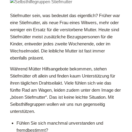
Stiefmutter sein, was bedeutet das eigentlich? Früher war
eine Stiefmutter, als neue Frau eines Witwers, mehr oder
weniger ein Ersatz für die verstorbene Mutter. Heute sind
Stiefmütter meist zusätzliche Bezugspersonen für die
Kinder, entweder jedes zweite Wochenende, oder im
Wechselmodel. Die leibliche Mutter ist fast immer
ebenfalls präsent.
Während Mütter Hilfsangebote bekommen, stehen
Stiefmütter oft allein und finden kaum Unterstützung für
ihren täglichen Drahtseilakt. Viele fühlen sich wie das
fünfte Rad am Wagen, leiden zudem unter dem Image der
„bösen Stiefmutter“. Das ist keine leichte Situation. Mit
Selbsthilfegruppen wollen wir uns nun gegenseitig
unterstützen.
Fühlen Sie sich manchmal unverstanden und
fremdbestimmt?