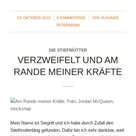
/
/
24. OKTOBER 2015
0 KOMMENTARE
VON
SUSANNE
PETERMANN
DIE STIEFMÜTTER
VERZWEIFELT UND AM
RANDE MEINER KRÄFTE
Mein Name ist Siegritt und ich habe durch Zufall den
Stiefmutterblog gefunden. Dafür bin ich sehr dankbar, weil