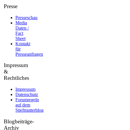
Presse
Presseschau
Media
Daten /
Fact
Sheet
Kontakt
für
Presseanfragen
Impressum
&
Rechtliches
Impressum
Datenschutz
Forumregeln
auf dem
Stiefmutterblog
Blogbeiträge-
Archiv