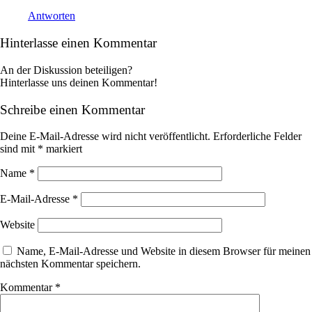
Antworten
Hinterlasse einen Kommentar
An der Diskussion beteiligen?
Hinterlasse uns deinen Kommentar!
Schreibe einen Kommentar
Deine E-Mail-Adresse wird nicht veröffentlicht.
Erforderliche Felder
sind mit
*
markiert
Name
*
E-Mail-Adresse
*
Website
Name, E-Mail-Adresse und Website in diesem Browser für meinen
nächsten Kommentar speichern.
Kommentar
*