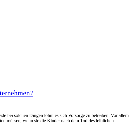
unternehmen?
ade bei solchen Dingen lohnt es sich Vorsorge zu betreiben. Vor allem
leiten müssen, wenn sie die Kinder nach dem Tod des leiblichen