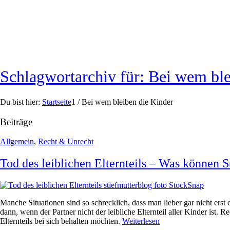
Schlagwortarchiv für: Bei wem ble
Du bist hier:
Startseite
1
/
Bei wem bleiben die Kinder
Beiträge
Allgemein
,
Recht & Unrecht
Tod des leiblichen Elternteils – Was können 
Manche Situationen sind so schrecklich, dass man lieber gar nicht erst
dann, wenn der Partner nicht der leibliche Elternteil aller Kinder ist.
Elternteils bei sich behalten möchten.
Weiterlesen