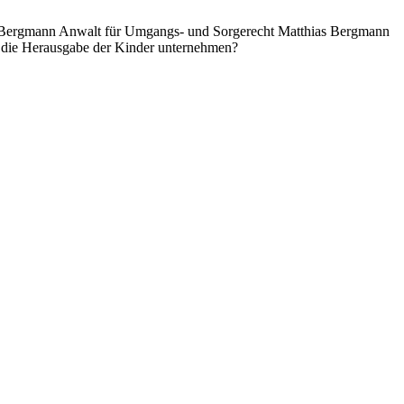
 Bergmann Anwalt für Umgangs- und Sorgerecht
Matthias Bergmann
en die Herausgabe der Kinder unternehmen?