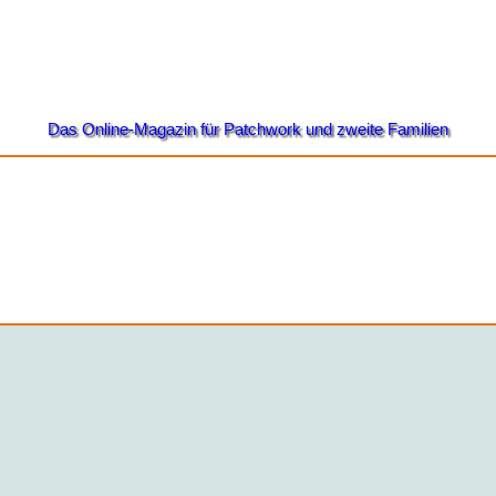
Das Online-Magazin für Patchwork und zweite Familien