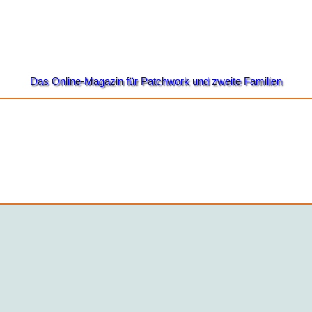
Das Online-Magazin für Patchwork und zweite Familien