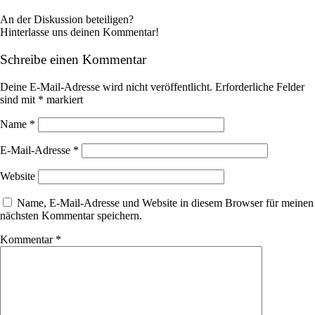
An der Diskussion beteiligen?
Hinterlasse uns deinen Kommentar!
Schreibe einen Kommentar
Deine E-Mail-Adresse wird nicht veröffentlicht.
Erforderliche Felder
sind mit
*
markiert
Name
*
E-Mail-Adresse
*
Website
Name, E-Mail-Adresse und Website in diesem Browser für meinen
nächsten Kommentar speichern.
Kommentar
*