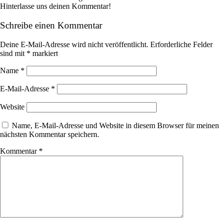
Hinterlasse uns deinen Kommentar!
Schreibe einen Kommentar
Deine E-Mail-Adresse wird nicht veröffentlicht.
Erforderliche Felder
sind mit
*
markiert
Name
*
E-Mail-Adresse
*
Website
Name, E-Mail-Adresse und Website in diesem Browser für meinen
nächsten Kommentar speichern.
Kommentar
*