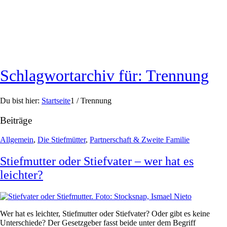
Schlagwortarchiv für: Trennung
Du bist hier:
Startseite
1
/
Trennung
Beiträge
Allgemein
,
Die Stiefmütter
,
Partnerschaft & Zweite Familie
Stiefmutter oder Stiefvater – wer hat es
leichter?
Wer hat es leichter, Stiefmutter oder Stiefvater? Oder gibt es keine
Unterschiede? Der Gesetzgeber fasst beide unter dem Begriff