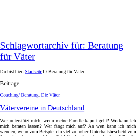
Schlagwortarchiv für: Beratung
für Väter
Du bist hier:
Startseite
1
/
Beratung für Väter
Beiträge
Coaching/ Beratung
,
Die Väter
Vätervereine in Deutschland
Wer unterstützt mich, wenn meine Familie kaputt geht? Wo kann ich
mich beraten lassen? Wer fängt mich auf? An wen kann ich mich
wenden, wenn zum Beispiel ein viel zu hoher Unterhaltsbescheid vom