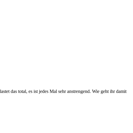
tet das total, es ist jedes Mal sehr anstrengend. Wie geht ihr damit