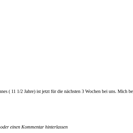
 ( 11 1/2 Jahre) ist jetzt für die nächsten 3 Wochen bei uns. Mich belas
 oder einen Kommentar hinterlassen