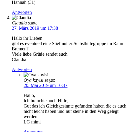
Hannah (31)
Antworten
Claudia
sagte:
27. März 2019 um 17:38
Hallo ihr Lieben,
gibt es eventuell eine Stiefmutter-Selbsthilfegruppe im Raum
Bremen?
Viele liebe Grüße sendet euch
Claudia
Antworten
Oya kayisi
sagte:
20. Mai 2019 um 16:37
Hallo,
Ich bräuchte auch Hilfe,
Gut das ich Gleichgesinnte gefunden haben die es auch
nicht leicht haben und nur steine in den Weg gelegt
werden.
LG mimi
Antworten