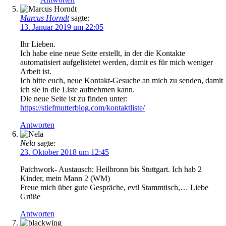
Marcus Horndt
sagte:
13. Januar 2019 um 22:05
Ihr Lieben.
Ich habe eine neue Seite erstellt, in der die Kontakte
automatisiert aufgelistetet werden, damit es für mich weniger
Arbeit ist.
Ich bitte euch, neue Kontakt-Gesuche an mich zu senden, damit
ich sie in die Liste aufnehmen kann.
Die neue Seite ist zu finden unter:
https://stiefmutterblog.com/kontaktliste/
Antworten
Nela
sagte:
23. Oktober 2018 um 12:45
Patchwork- Austausch: Heilbronn bis Stuttgart. Ich hab 2
Kinder, mein Mann 2 (WM)
Freue mich über gute Gespräche, evtl Stammtisch,… Liebe
Grüße
Antworten