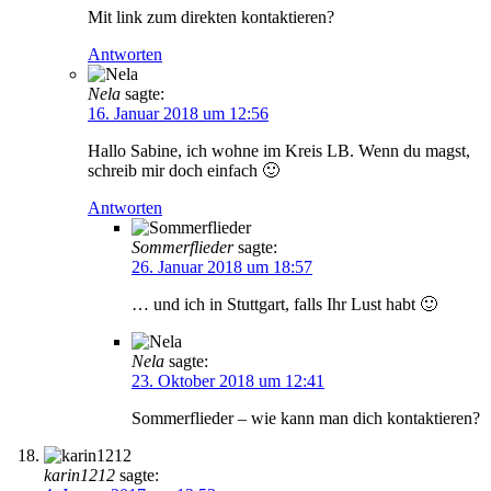
Mit link zum direkten kontaktieren?
Antworten
Nela
sagte:
16. Januar 2018 um 12:56
Hallo Sabine, ich wohne im Kreis LB. Wenn du magst,
schreib mir doch einfach 🙂
Antworten
Sommerflieder
sagte:
26. Januar 2018 um 18:57
… und ich in Stuttgart, falls Ihr Lust habt 🙂
Nela
sagte:
23. Oktober 2018 um 12:41
Sommerflieder – wie kann man dich kontaktieren?
karin1212
sagte: