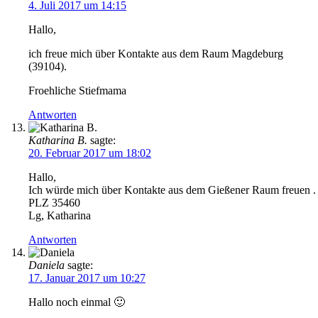
4. Juli 2017 um 14:15
Hallo,
ich freue mich über Kontakte aus dem Raum Magdeburg
(39104).
Froehliche Stiefmama
Antworten
Katharina B.
sagte:
20. Februar 2017 um 18:02
Hallo,
Ich würde mich über Kontakte aus dem Gießener Raum freuen .
PLZ 35460
Lg, Katharina
Antworten
Daniela
sagte:
17. Januar 2017 um 10:27
Hallo noch einmal 🙂