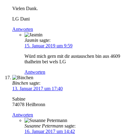
Vielen Dank.
LG Dani
Antworten
Jasmin
sagte:
15. Januar 2019 um 9:59
Würd mich gern mit dir austauschen bin aus 4609
thalheim bei wels LG
Antworten
Binchen
sagte:
13. Januar 2017 um 17:40
Sabine
74078 Heilbronn
Antworten
Susanne Petermann
sagte:
16. Januar 2017 um 14:42