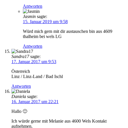
Antworten
Jasmin
sagte:
15. Januar 2019 um 9:58
Würd mich gern mit dir austauschen bin aus 4609
thalheim bei wels LG
Antworten
Sandra17
sagte:
17. Januar 2017 um 9:53
Österreich
Linz / Linz-Land / Bad Ischl
Antworten
Daniela
sagte:
16. Januar 2017 um 22:21
Hallo 🙂
Ich würde gerne mit Melanie aus 4600 Wels Kontakt
aufnehmen.