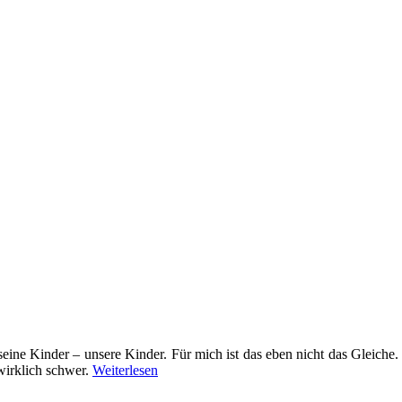
 seine Kinder – unsere Kinder. Für mich ist das eben nicht das Gleiche.
wirklich schwer.
Weiterlesen