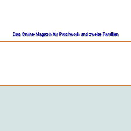
Das Online-Magazin für Patchwork und zweite Familien