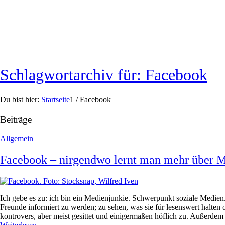
Schlagwortarchiv für: Facebook
Du bist hier:
Startseite
1
/
Facebook
Beiträge
Allgemein
Facebook – nirgendwo lernt man mehr über 
Ich gebe es zu: ich bin ein Medienjunkie. Schwerpunkt soziale Medien.
Freunde informiert zu werden; zu sehen, was sie für lesenswert halten
kontrovers, aber meist gesittet und einigermaßen höflich zu. Außerdem