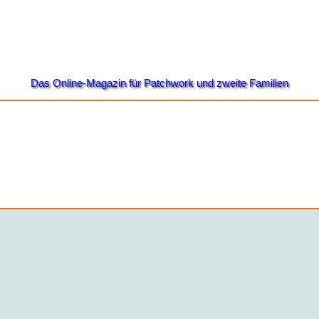
Das Online-Magazin für Patchwork und zweite Familien