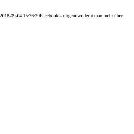
2018-09-04 15:36:29
Facebook – nirgendwo lernt man mehr über