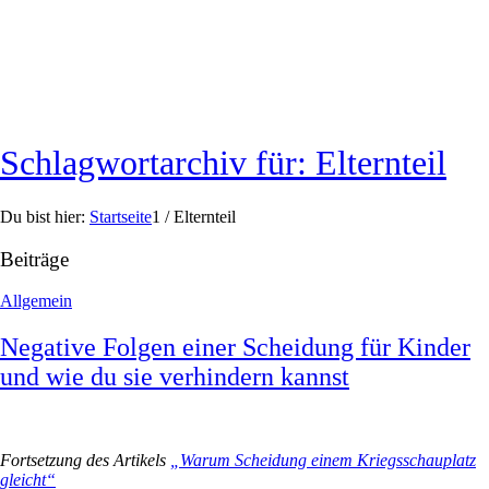
Schlagwortarchiv für: Elternteil
Du bist hier:
Startseite
1
/
Elternteil
Beiträge
Allgemein
Negative Folgen einer Scheidung für Kinder
und wie du sie verhindern kannst
Fortsetzung des Artikels
„Warum Scheidung einem Kriegsschauplatz
gleicht“