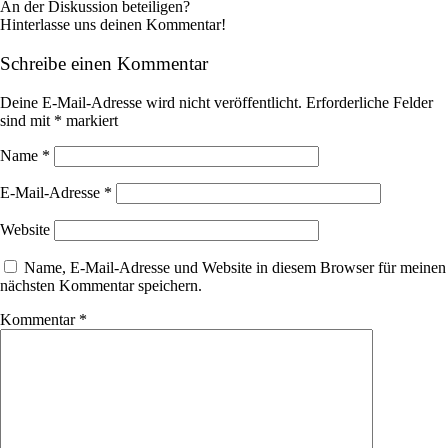
An der Diskussion beteiligen?
Hinterlasse uns deinen Kommentar!
Schreibe einen Kommentar
Deine E-Mail-Adresse wird nicht veröffentlicht.
Erforderliche Felder
sind mit
*
markiert
Name
*
E-Mail-Adresse
*
Website
Name, E-Mail-Adresse und Website in diesem Browser für meinen
nächsten Kommentar speichern.
Kommentar
*